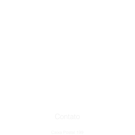
Contato
Caixa Postal 199