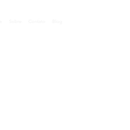
e
Sobre
Contato
Blog