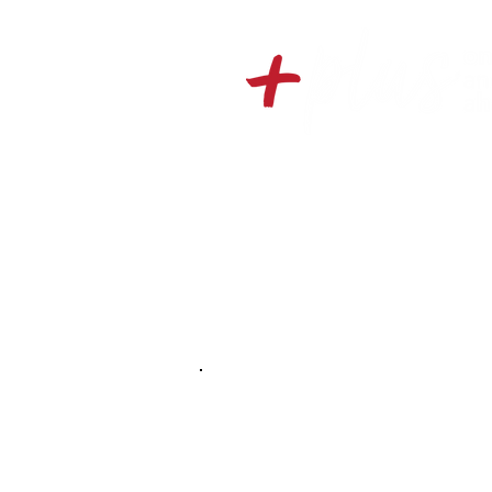
Sobre
Conheça nossa história e nos