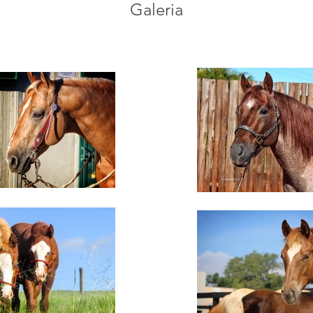
Galeria