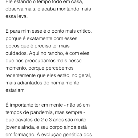
Ele estando o tempo todo em casa, 
observa mais, e acaba montando mais 
essa leva.
E para mim esse é o ponto mais crítico, 
porque é exatamente com esses 
potros que é preciso ter mais 
cuidados. Aqui no rancho, é com eles 
que nos preocupamos mais nesse 
momento, porque percebemos 
recentemente que eles estão, no geral, 
mais adiantados do normalmente 
estariam.
É importante ter em mente - não só em 
tempos de pandemia, mas sempre - 
que cavalos de 2 e 3 anos são muito 
jovens ainda, e seu corpo ainda está 
em formação. A evolução genética dos 