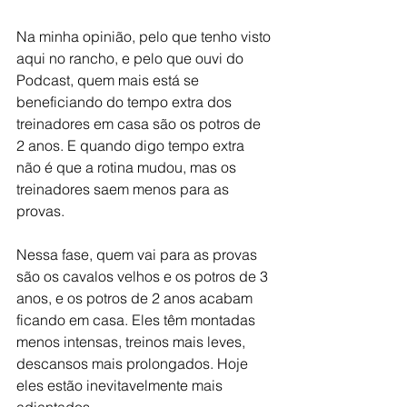
Na minha opinião, pelo que tenho visto 
aqui no rancho, e pelo que ouvi do 
Podcast, quem mais está se 
beneficiando do tempo extra dos 
treinadores em casa são os potros de 
2 anos. E quando digo tempo extra 
não é que a rotina mudou, mas os 
treinadores saem menos para as 
provas.
Nessa fase, quem vai para as provas 
são os cavalos velhos e os potros de 3 
anos, e os potros de 2 anos acabam 
ficando em casa. Eles têm montadas 
menos intensas, treinos mais leves, 
descansos mais prolongados. Hoje 
eles estão inevitavelmente mais 