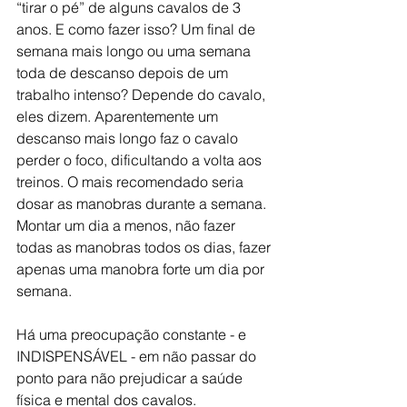
“tirar o pé” de alguns cavalos de 3 
anos. E como fazer isso? Um final de 
semana mais longo ou uma semana 
toda de descanso depois de um 
trabalho intenso? Depende do cavalo, 
eles dizem. Aparentemente um 
descanso mais longo faz o cavalo 
perder o foco, dificultando a volta aos 
treinos. O mais recomendado seria 
dosar as manobras durante a semana. 
Montar um dia a menos, não fazer 
todas as manobras todos os dias, fazer 
apenas uma manobra forte um dia por 
semana.
Há uma preocupação constante - e 
INDISPENSÁVEL - em não passar do 
ponto para não prejudicar a saúde 
física e mental dos cavalos.