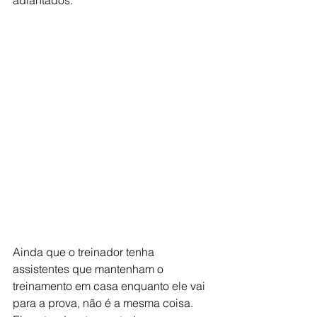
adiantados.
Ainda que o treinador tenha 
assistentes que mantenham o 
treinamento em casa enquanto ele vai 
para a prova, não é a mesma coisa. 